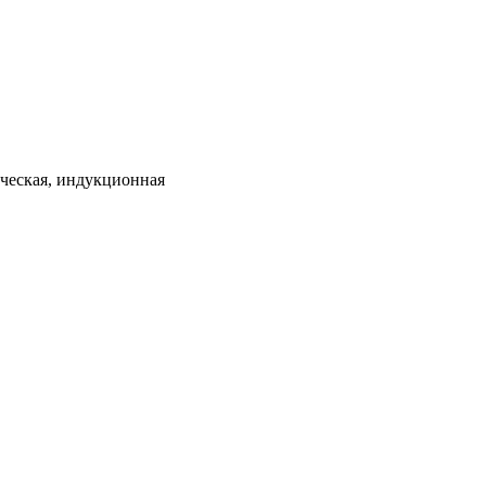
ическая, индукционная