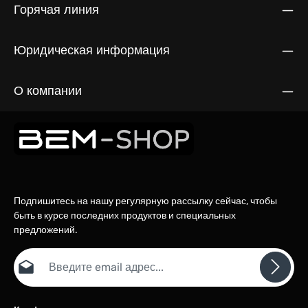
Горячая линия
Юридическая информация
О компании
Подпишитесь на нашу регулярную рассылку сейчас, чтобы
быть в курсе последних продуктов и специальных
предложений.
Email адрес*