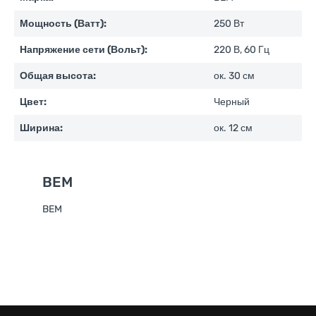
Мощность (Ватт):
250 Вт
Напряжение сети (Вольт):
220 В, 60 Гц
Общая высота:
ок. 30 см
Цвет:
Черный
Ширина:
ок. 12 см
BEM
BEM