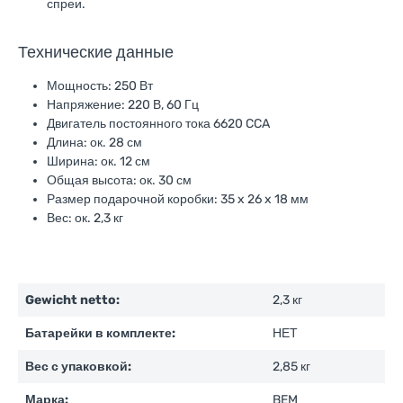
спреи.
Технические данные
Мощность: 250 Вт
Напряжение: 220 В, 60 Гц
Двигатель постоянного тока 6620 CCA
Длина: ок. 28 см
Ширина: ок. 12 см
Общая высота: ок. 30 см
Размер подарочной коробки: 35 x 26 x 18 мм
Вес: ок. 2,3 кг
Gewicht netto:
2,3 кг
Батарейки в комплекте:
НЕТ
Вес с упаковкой:
2,85 кг
Марка:
BEM