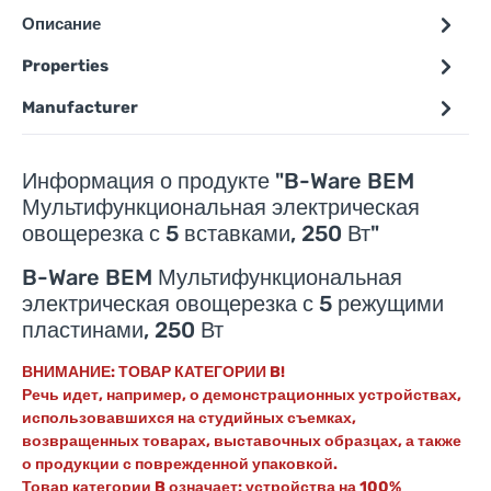
Описание
Properties
Manufacturer
Информация о продукте "B-Ware BEM
Мультифункциональная электрическая
овощерезка с 5 вставками, 250 Вт"
B-Ware BEM Мультифункциональная
электрическая овощерезка с 5 режущими
пластинами, 250 Вт
ВНИМАНИЕ: ТОВАР КАТЕГОРИИ B!
Речь идет, например, о демонстрационных устройствах,
использовавшихся на студийных съемках,
возвращенных товарах, выставочных образцах, а также
о продукции с поврежденной упаковкой.
Товар категории B означает: устройства на 100%