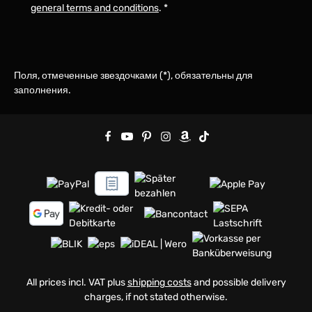
general terms and conditions
.
*
Поля, отмеченные звездочками (*), обязательны для
заполнения.
All prices incl. VAT plus
shipping costs
and possible delivery
charges, if not stated otherwise.