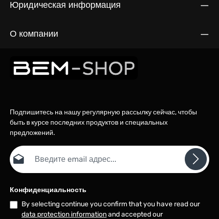
Юридическая информация
О компании
Подпишитесь на нашу регулярную рассылку сейчас, чтобы
быть в курсе последних продуктов и специальных
предложений.
Email адрес*
Конфиденциальность
By selecting continue you confirm that you have read our
data protection information
and accepted our