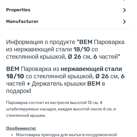
Properties
Manufacturer
Информация о продукте "BEM Пароварка
из нержавеющей стали 18/10 со
стеклянной крышкой, Ø 26 см, 6 частей"
BEM Пароварка из
нержавеющей стали
18/10
со стеклянной крышкой, Ø 26 см, 6
частей + Держатель крышки BEM в
подарок!
Пароварка состоит из кастрюли высотой 12 см, 4
штабелируемых насадок, каждая высотой около 6 см, и
стеклянной крышки.
Особенности:
Мантоварка пригодна для мытья в посудомоечной