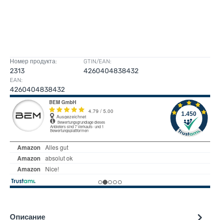
Номер продукта:
GTIN/EAN:
2313
4260404838432
EAN:
4260404838432
Описание