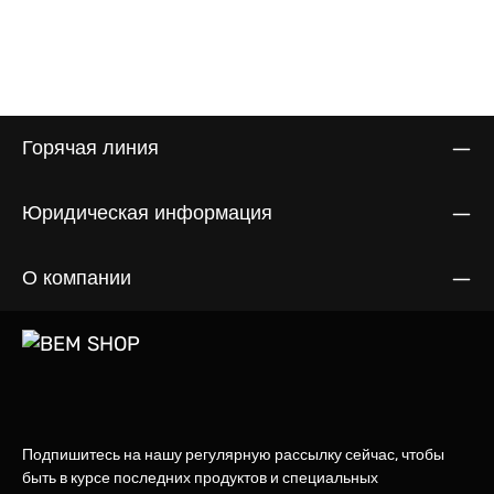
Горячая линия
Юридическая информация
О компании
Подпишитесь на нашу регулярную рассылку сейчас, чтобы
быть в курсе последних продуктов и специальных