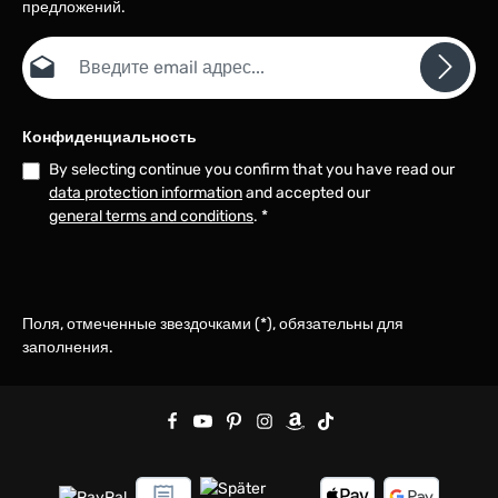
предложений.
Email адрес*
Конфиденциальность
By selecting continue you confirm that you have read our
data protection information
and accepted our
general terms and conditions
.
*
Поля, отмеченные звездочками (*), обязательны для
заполнения.