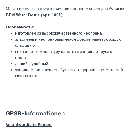
Может использоваться в качестве сменного чехла для бутылки
BEM Water Bottle (арт. 1001)
Особенности:
изготовлен из высококачественного неопрена
эластичный неопреновый чехол обеспечивает хорошую
фиксацию
сохраняет температуру напитка и защищает руки от
ожога
легкий и удобный
защищает поверхность бутылки от царапин, потертостей,
сколов и т.д.
GPSR-Informationen
Verantwortliche Person