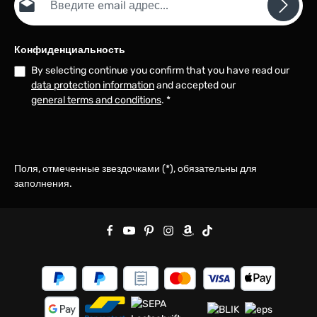
Конфиденциальность
By selecting continue you confirm that you have read our
data protection information
and accepted our
general terms and conditions
.
*
Поля, отмеченные звездочками (*), обязательны для
заполнения.