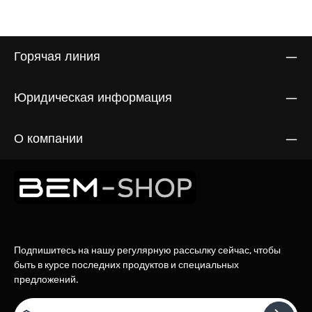
Горячая линия
Юридическая информация
О компании
Подпишитесь на нашу регулярную рассылку сейчас, чтобы
быть в курсе последних продуктов и специальных
предложений.
Email адрес*