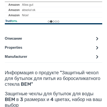
Описание
Properties
Manufacturer
Информация о продукте "Защитный чехол
для бутылок для питья из боросиликатного
стекла BEM"
Защитные чехлы для бутылок для воды
BEM в 3 размерах и 4 цветах, набор на ваш
выбор