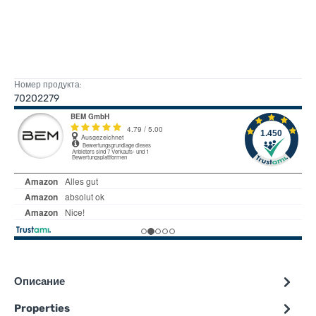
Номер продукта:
70202279
Описание
Properties