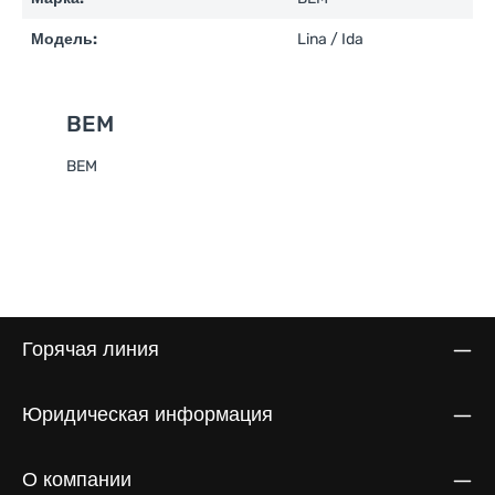
Модель:
Lina / Ida
BEM
BEM
Горячая линия
Юридическая информация
О компании