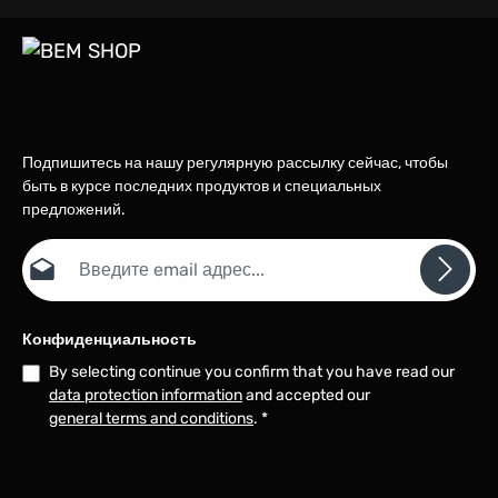
Подпишитесь на нашу регулярную рассылку сейчас, чтобы
быть в курсе последних продуктов и специальных
предложений.
Email адрес*
Конфиденциальность
By selecting continue you confirm that you have read our
data protection information
and accepted our
general terms and conditions
.
*