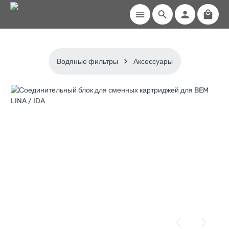
Shoppi
Skip to main content
Водяные фильтры
Аксессуары
Skip image gallery