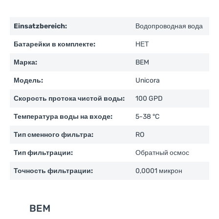
Einsatzbereich:
Водопроводная вода
Батарейки в комплекте:
НЕТ
Марка:
BEM
Модель:
Unicora
Скорость протока чистой воды:
100 GPD
Температура воды на входе:
5-38 °C
Тип сменного фильтра:
RO
Тип фильтрации:
Обратный осмос
Точность фильтрации:
0,0001 микрон
BEM