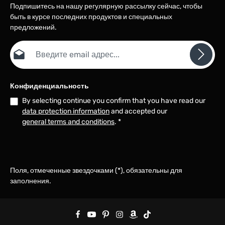
Подпишитесь на нашу регулярную рассылку сейчас, чтобы
быть в курсе последних продуктов и специальных
предложений.
Email адрес*
Конфиденциальность
By selecting continue you confirm that you have read our
data protection information
and accepted our
general terms and conditions
.
*
Поля, отмеченные звездочками (*), обязательны для
заполнения.