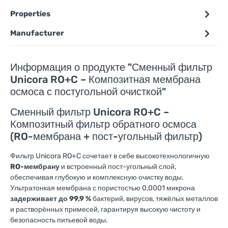
Properties
Manufacturer
Информация о продукте "Сменный фильтр
Unicora RO+C – Композитная мембрана
осмоса с постугольной очисткой"
Сменный фильтр Unicora RO+C –
Композитный фильтр обратного осмоса
(RO-мембрана + пост-угольный фильтр)
Фильтр Unicora RO+C сочетает в себе высокотехнологичную
RO-мембрану
и встроенный пост-угольный слой,
обеспечивая глубокую и комплексную очистку воды.
Ультратонкая мембрана с пористостью 0,0001 микрона
задерживает до 99,9 %
бактерий, вирусов, тяжёлых металлов
и растворённых примесей, гарантируя высокую чистоту и
безопасность питьевой воды.