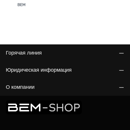
BEM
Горячая линия
Юридическая информация
О компании