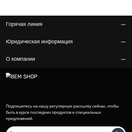
Горячая линия
Юридическая информация
О компании
Подпишитесь на нашу регулярную рассылку сейчас, чтобы
быть в курсе последних продуктов и специальных
предложений.
Email адрес*