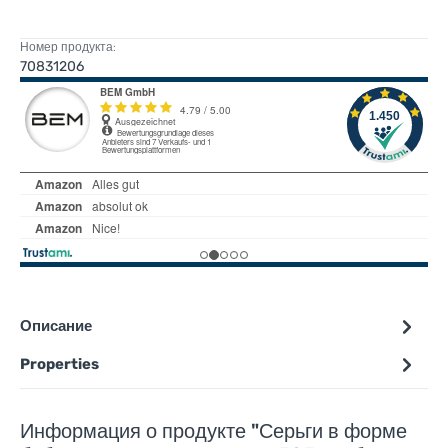
Номер продукта:
70831206
Описание
Properties
Информация о продукте "Серьги в форме