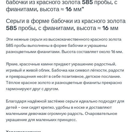
бабочки из красного золота 585 пробы, с
фианитами, высота ≈ 16 мм"
Серьги в форме бабочки из красного золота
585 пробы, с фианитами, высота ≈ 16 мм
Эти нежные серьги из высококачественного красного золота
585 пробы выполнены в форме бабочки и украшены
разноцветными фианитами. Высота составляет около 16 мм.
Яркие, красочные камни придают украшению радостный,
игривый и живой облик. Бабочка как символ лёгкости, радости
и превращения несёт в себе позитивное, детское послание.
Тёплое красное золото и разноцветные фианиты прекрасно
гармонируют друг с другом.
Благодаря надёжной застёжке серьги идеально подходят для
детей – они сидят крепко, удобны в носке и доставляют
маленьким девочкам огромную радость. Очаровательное
украшение для маленьких принцесс.