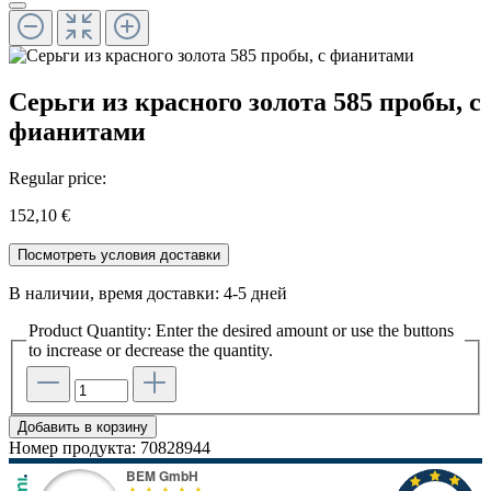
Серьги из красного золота 585 пробы, с
фианитами
Regular price:
152,10 €
Посмотреть условия доставки
В наличии, время доставки: 4-5 дней
Product Quantity: Enter the desired amount or use the buttons
to increase or decrease the quantity.
Добавить в корзину
Номер продукта:
70828944