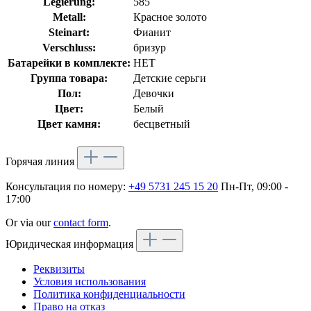
Legierung:
585
Metall:
Красное золото
Steinart:
Фианит
Verschluss:
бризур
Батарейки в комплекте:
НЕТ
Группа товара:
Детские серьги
Пол:
Девочки
Цвет:
Белый
Цвет камня:
бесцветный
Горячая линия
Консультация по номеру:
+49 5731 245 15 20
Пн-Пт, 09:00 -
17:00
Or via our
contact form
.
Юридическая информация
Реквизиты
Условия использования
Политика конфиденциальности
Право на отказ