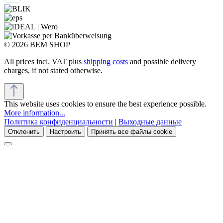
© 2026 BEM SHOP
All prices incl. VAT plus
shipping costs
and possible delivery
charges, if not stated otherwise.
This website uses cookies to ensure the best experience possible.
More information...
Политика конфиденциальности
|
Выходные данные
Отклонить
Настроить
Принять все файлы cookie