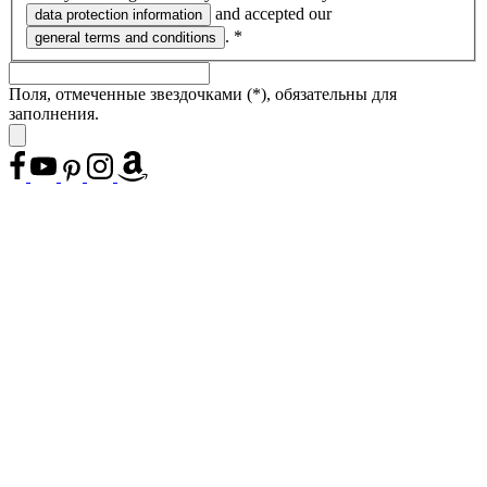
and accepted our
data protection information
.
*
general terms and conditions
Поля, отмеченные звездочками (*), обязательны для
заполнения.