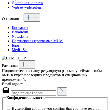
Доставка и оплата
Vertrag widerrufen
О компании
Контакты
Вакансии
Newsletter
Партнёрская программа MLM
Блог
Media Set
Рассылка
Подпишитесь на нашу регулярную рассылку сейчас, чтобы
быть в курсе последних продуктов и специальных
предложений.
Email адрес*
Конфиденциальность
By selecting continue you confirm that you have read our