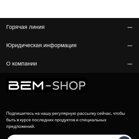
Горячая линия
Юридическая информация
О компании
Подпишитесь на нашу регулярную рассылку сейчас, чтобы
быть в курсе последних продуктов и специальных
предложений.
Email адрес*