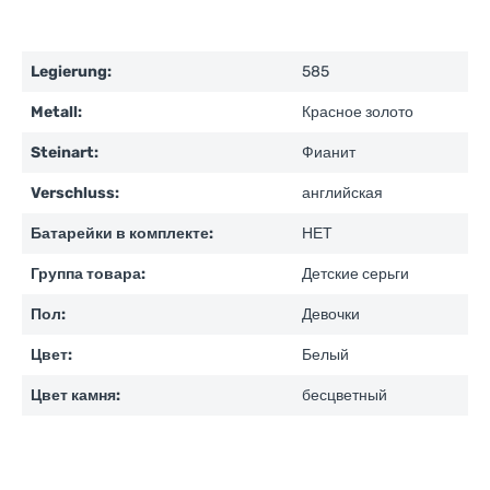
Legierung:
585
Metall:
Красное золото
Steinart:
Фианит
Verschluss:
английская
Батарейки в комплекте:
НЕТ
Группа товара:
Детские серьги
Пол:
Девочки
Цвет:
Белый
Цвет камня:
бесцветный