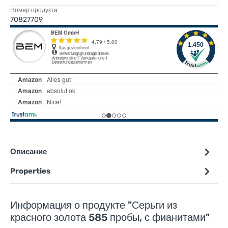
Номер продукта:
70827709
Описание
Properties
Информация о продукте "Серьги из
красного золота 585 пробы, с фианитами"