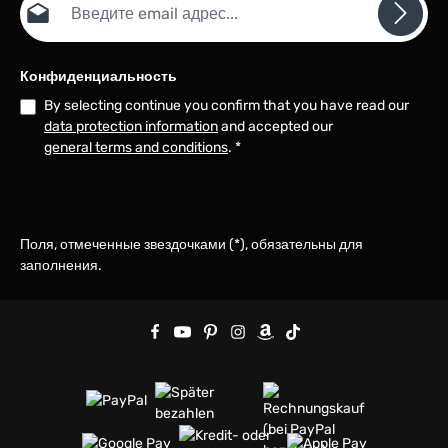
Конфиденциальность
By selecting continue you confirm that you have read our
data protection information
and accepted our
general terms and conditions
.
*
Поля, отмеченные звездочками (*), обязательны для
заполнения.