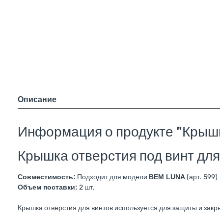
Описание
Информация о продукте "Крышк
Крышка отверстия под винт дл
Совместимость:
Подходит для модели
BEM LUNA
(арт. 599)
Объем поставки:
2 шт.
Крышка отверстия для винтов используется для защиты и закр