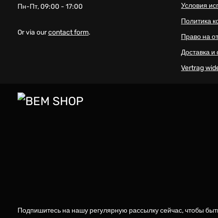
Условия ис
Пн-Пт, 09:00 - 17:00
Политика 
Or via our
contact form
.
Право на о
Доставка и
Vertrag wid
Подпишитесь на нашу регулярную рассылку сейчас, чтобы быт