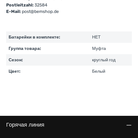
Postleitzahl:
32584
E-Mail:
post@bemshop.de
Батарейки в комплекте:
НЕТ
Группа товара:
Муфта
Сезон:
круглый год
Цвет:
Белый
Горячая линия