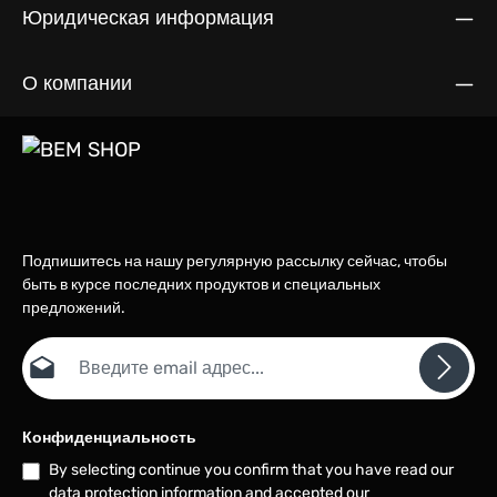
Юридическая информация
О компании
Подпишитесь на нашу регулярную рассылку сейчас, чтобы
быть в курсе последних продуктов и специальных
предложений.
Email адрес*
Конфиденциальность
By selecting continue you confirm that you have read our
data protection information
and accepted our