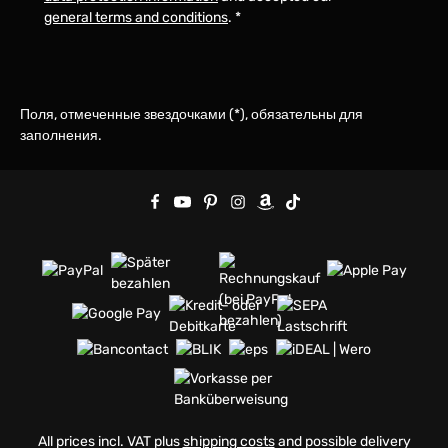
general terms and conditions
.
*
Поля, отмеченные звездочками (*), обязательны для
заполнения.
All prices incl. VAT plus
shipping costs
and possible delivery