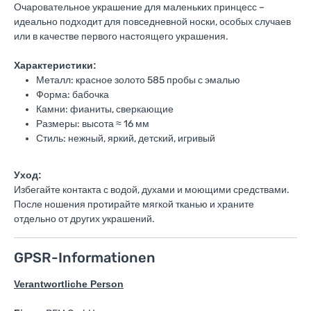
Очаровательное украшение для маленьких принцесс –
идеально подходит для повседневной носки, особых случаев
или в качестве первого настоящего украшения.
Характеристики:
Металл: красное золото 585 пробы с эмалью
Форма: бабочка
Камни: фианиты, сверкающие
Размеры: высота ≈ 16 мм
Стиль: нежный, яркий, детский, игривый
Уход:
Избегайте контакта с водой, духами и моющими средствами.
После ношения протирайте мягкой тканью и храните
отдельно от других украшений.
GPSR-Informationen
Verantwortliche Person