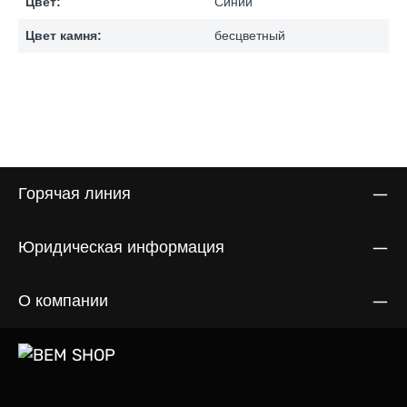
Цвет:
Синий
Цвет камня:
бесцветный
Горячая линия
Юридическая информация
О компании