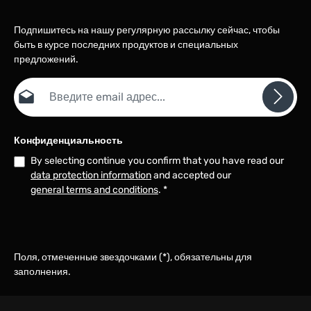
Подпишитесь на нашу регулярную рассылку сейчас, чтобы
быть в курсе последних продуктов и специальных
предложений.
Email адрес*
Конфиденциальность
By selecting continue you confirm that you have read our
data protection information
and accepted our
general terms and conditions
.
*
Поля, отмеченные звездочками (*), обязательны для
заполнения.