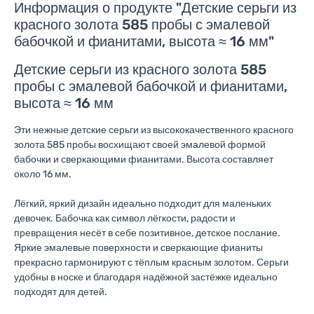
Информация о продукте "Детские серьги из
красного золота 585 пробы с эмалевой
бабочкой и фианитами, высота ≈ 16 мм"
Детские серьги из красного золота 585
пробы с эмалевой бабочкой и фианитами,
высота ≈ 16 мм
Эти нежные детские серьги из высококачественного красного
золота 585 пробы восхищают своей эмалевой формой
бабочки и сверкающими фианитами. Высота составляет
около 16 мм.
Лёгкий, яркий дизайн идеально подходит для маленьких
девочек. Бабочка как символ лёгкости, радости и
превращения несёт в себе позитивное, детское послание.
Яркие эмалевые поверхности и сверкающие фианиты
прекрасно гармонируют с тёплым красным золотом. Серьги
удобны в носке и благодаря надёжной застёжке идеально
подходят для детей.