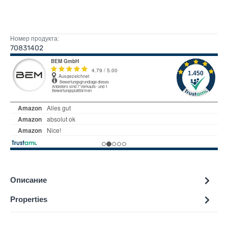
Номер продукта:
70831402
Описание
Properties