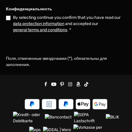
Конфиденциальность
By selecting continue you confirm that you have read our
data protection information
and accepted our
general terms and conditions
.
*
Поля, отмеченные звездочками (*), обязательны для
заполнения.