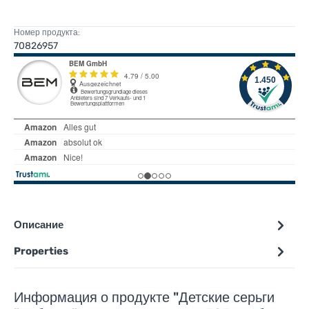
Номер продукта:
70826957
Описание
Properties
Информация о продукте "Детские серьги