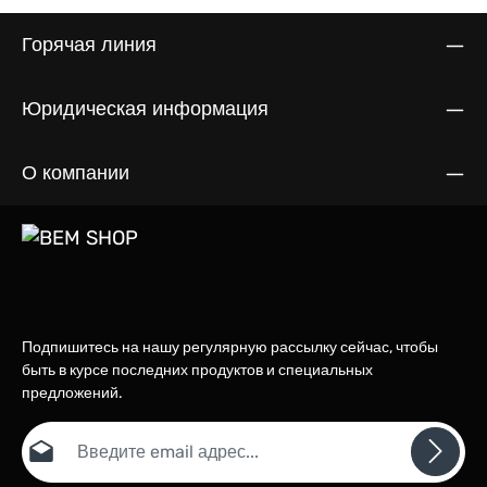
Горячая линия
Юридическая информация
О компании
Подпишитесь на нашу регулярную рассылку сейчас, чтобы
быть в курсе последних продуктов и специальных
предложений.
Email адрес*