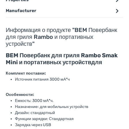
Manufacturer
Информация о продукте "BEM Повербанк
для гриля Rambo и портативных
устройств"
BEM Повербанк для гриля Rambo Smak
Mini и портативных устройствдля
Комплект поставки:
Источник питания 3000 мА*ч
Особенности:
Емкость: 3000 мА*ч.
Назначение: для мобильных устройств
Дизайн: стандартный
Функции зарядки: Стандартная
Зарядка через USB