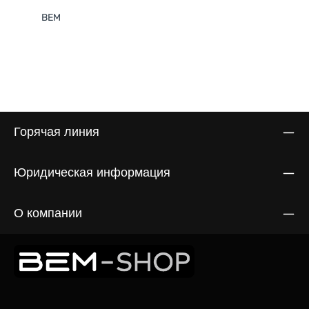
BEM
Горячая линия
Юридическая информация
О компании