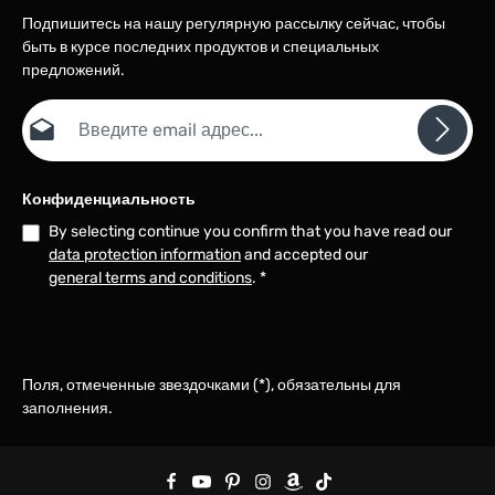
Подпишитесь на нашу регулярную рассылку сейчас, чтобы
быть в курсе последних продуктов и специальных
предложений.
Email адрес*
Конфиденциальность
By selecting continue you confirm that you have read our
data protection information
and accepted our
general terms and conditions
.
*
Поля, отмеченные звездочками (*), обязательны для
заполнения.