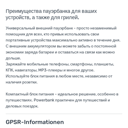
Преимущества пауэрбанка для ваших
устройств, а также для грилей.
Универсальный внешний пауэрбанк - просто незаменимый
помощник для всех, кто привык использовать свои
портативные устройства максимально активно в течение дня.
С внешним аккумулятором вы можете забыть о постоянной
экономии заряда батареи и оставаться на связи как можно
дольше.
Заряжайте мобильные телефоны, смартфоны, планшеты,
КПК, навигаторы, MP3-плееры и многое другое.
Используйте блок питания в любом месте, независимо от
наличия розетки.
Компактный блок питания - идеальное решение, особенно в
путешествиях. Powerbank практичен для путешествий и
деловых поездок.
GPSR-Informationen