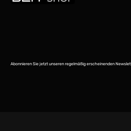
Abonnieren Sie jetzt unseren regelmäßig erscheinenden Newslett