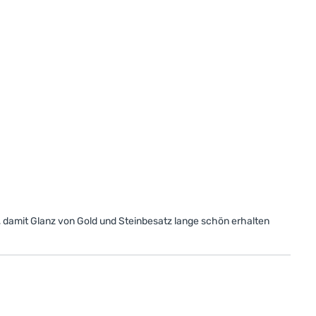
 damit Glanz von Gold und Steinbesatz lange schön erhalten