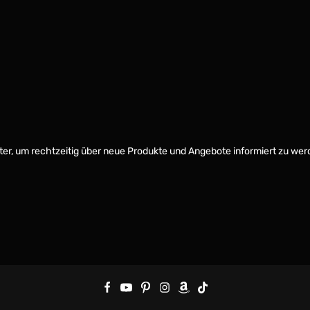
er, um rechtzeitig über neue Produkte und Angebote informiert zu wer