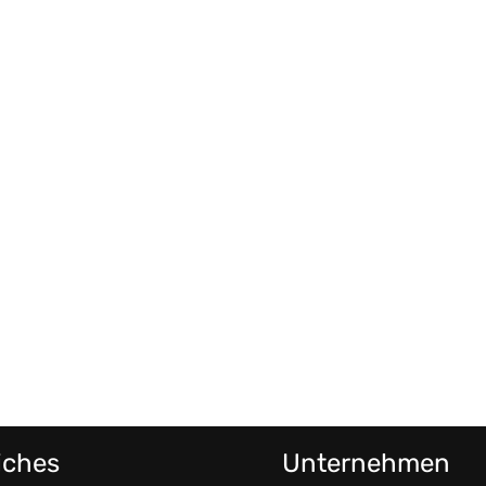
iches
Unternehmen