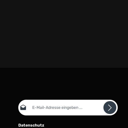
E-Mail-Adresse*
Datenschutz