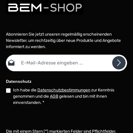
Abonnieren Sie jetzt unseren regelmäßig erscheinenden
Newsletter, um rechtzeitig über neue Produkte und Angebote
informiert zu werden.
E-Mail-Adresse*
Datenschutz
Ich habe die
Datenschutzbestimmungen
zur Kenntnis
genommen und die
AGB
gelesen und bin mit ihnen
einverstanden.
*
Die mit einem Stern (*) markierten Felder sind Pflichtfelder.