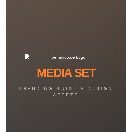
MEDIA SET
BRANDING GUIDE & DESIGN
ASSETS