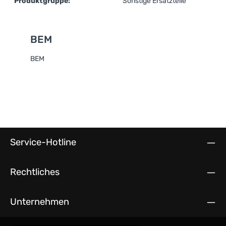
Produktgruppe:
Sonstige Ersatzteile
BEM
BEM
Service-Hotline
Rechtliches
Unternehmen