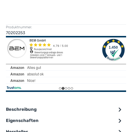
Produktnummer:
70202253
Beschreibung
Eigenschaften
Hersteller