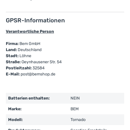
GPSR-Informationen
Verantwortliche Person
Firma:
Bem GmbH
Land:
Deutschland
Stadt:
Löhne
Straße:
Oeynhausener Str. 54
Postleitzahl:
32584
E-Mail:
post@bemshop.de
Batterien enthalten:
NEIN
Marke:
BEM
Modell:
Tornado