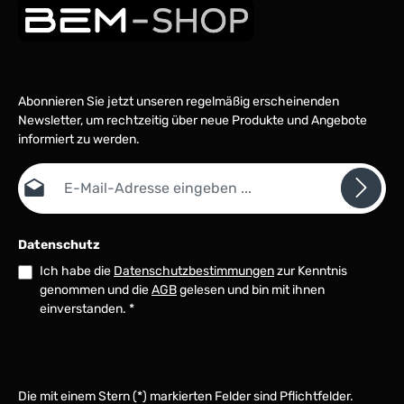
Abonnieren Sie jetzt unseren regelmäßig erscheinenden
Newsletter, um rechtzeitig über neue Produkte und Angebote
informiert zu werden.
E-Mail-Adresse*
Datenschutz
Ich habe die
Datenschutzbestimmungen
zur Kenntnis
genommen und die
AGB
gelesen und bin mit ihnen
einverstanden.
*
Die mit einem Stern (*) markierten Felder sind Pflichtfelder.