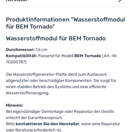
Produktinformationen "Wasserstoffmodul
für BEM Tornado"
Wasserstoffmodul für BEM Tornado
Durchmesser:
7,6 cm
Kompatibilität:
Passend für Modell
BEM Tornado
(Art.-Nr.
70200787)
Die Wasserstoffgenerator-Platte dient zum Austausch
abgenutzter oder beschädigter Komponenten. Sie sorgt für
einen stabilen Betrieb des Systems und eine effiziente
Wasserstofferzeugung.
Hinweis:
Bei eigenständiger Demontage oder Reparatur des Geräts
erlischt der Garantieanspruch.
Bitte
kontaktieren Sie den Hersteller
, wenn eine Reparatur
oder Beratung erforderlich ist.