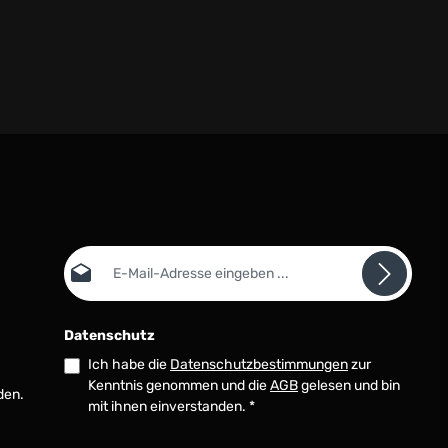
E-Mail-Adresse*
Datenschutz
Ich habe die
Datenschutzbestimmungen
zur
Kenntnis genommen und die
AGB
gelesen und bin
den.
mit ihnen einverstanden.
*