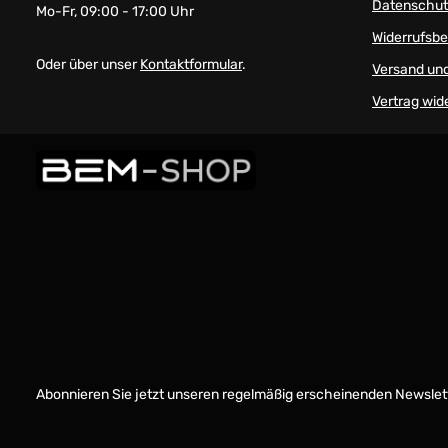
Datenschut
Mo-Fr, 09:00 - 17:00 Uhr
Widerrufsb
Oder über unser
Kontaktformular
.
Versand un
Vertrag wid
Abonnieren Sie jetzt unseren regelmäßig erscheinenden Newslett