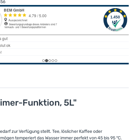
856
imer-Funktion, 5L"
rf zur Verfügung stellt. Tee, löslicher Kaffee oder
mögen temperiert das Wasser immer perfekt von 45 bis 95 °C.