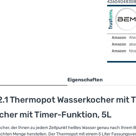
4260404830
Eigenschaften
.1 Thermopot Wasserkocher mit T
her mit Timer-Funktion, 5L
cher, der Ihnen zu jedem Zeitpunkt heißes Wasser genau nach Ihrem Beda
hten Menge herstellen. Der Thermopot mit einem 5 Liter Fassungsver