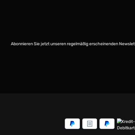
Abonnieren Sie jetzt unseren regelmäßig erscheinenden Newslett