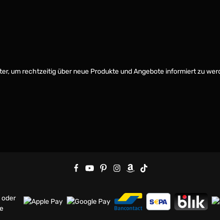
er, um rechtzeitig über neue Produkte und Angebote informiert zu wer