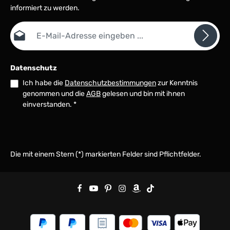
informiert zu werden.
E-Mail-Adresse*
Datenschutz
Ich habe die
Datenschutzbestimmungen
zur Kenntnis
genommen und die
AGB
gelesen und bin mit ihnen
einverstanden.
*
Die mit einem Stern (*) markierten Felder sind Pflichtfelder.