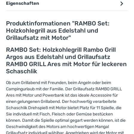
Eigenschaften
Produktinformationen "RAMBO Set:
Holzkohlegrill aus Edelstahl und
Grillaufsatz mit Motor"
RAMBO Set: Holzkohlegrill Rambo Grill
Argos aus Edelstahl und Grillaufsatz
RAMBO GRILL Ares mit Motor für leckeren
Schaschlik
Ob zum Grillabend mit Freunden, beim Angeln oder beim
Campingurlaub mit der Familie. Der Grillaufsatz RAMBO GRILL
Ares mit Motor und Powerbank ist das ideale Accessoire für
einen gelungenen Grillabend. Der hochwertig verarbeitete
Schaschlik Drehspieß mit Motor bietet Platz für 11 Spieße, die
Sie individuell mit Fisch, Fleisch oder Gemüse bestücken
können. Damit die Spieße optimal gegart werden können, ist die
Geschwindigkeit des Motors am hochwertigen Mangal
Grillaufsatz individuell wählbar. Angetrieben wird der Motor mit