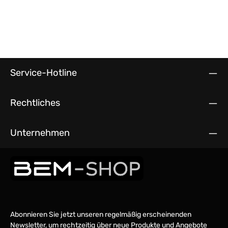
Service-Hotline
Rechtliches
Unternehmen
Abonnieren Sie jetzt unseren regelmäßig erscheinenden
Newsletter, um rechtzeitig über neue Produkte und Angebote