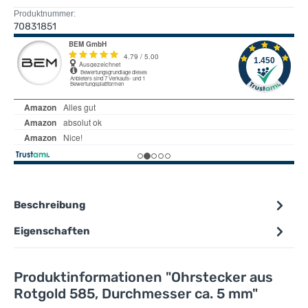
Produktnummer:
70831851
Beschreibung
Eigenschaften
Produktinformationen "Ohrstecker aus
Rotgold 585, Durchmesser ca. 5 mm"