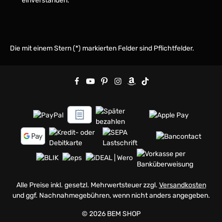
einverstanden.
*
Die mit einem Stern (*) markierten Felder sind Pflichtfelder.
Alle Preise inkl. gesetzl. Mehrwertsteuer zzgl.
Versandkosten
und ggf. Nachnahmegebühren, wenn nicht anders angegeben.
© 2026 BEM SHOP