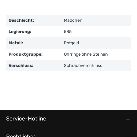
Geschlecht:
Mädchen
Legierung:
585
Metall:
Rotgold
Produktgruppe:
Ohrringe ohne Steinen
Verschluss:
Schraubverschluss
Service-Hotline
Rechtliches