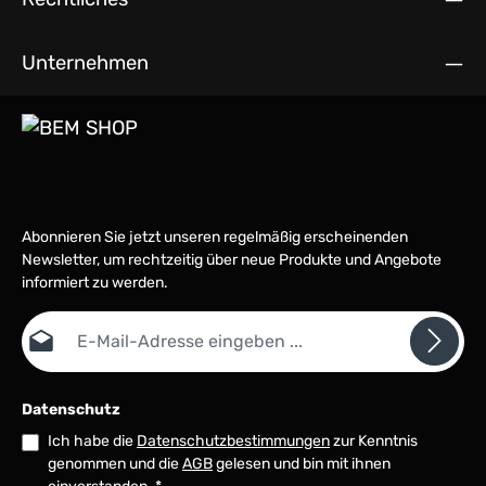
Unternehmen
Abonnieren Sie jetzt unseren regelmäßig erscheinenden
Newsletter, um rechtzeitig über neue Produkte und Angebote
informiert zu werden.
E-Mail-Adresse*
Datenschutz
Ich habe die
Datenschutzbestimmungen
zur Kenntnis
genommen und die
AGB
gelesen und bin mit ihnen