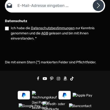
E-Mail-Adresse*
Datenschutz
Ich habe die
Datenschutzbestimmungen
zur Kenntnis
genommen und die
AGB
gelesen und bin mit ihnen
einverstanden.
*
Die mit einem Stern (*) markierten Felder sind Pflichtfelder.