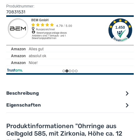
Produktnummer:
70831531
Beschreibung
Eigenschaften
Produktinformationen "Ohrringe aus
Gelbgold 585, mit Zirkonia, Höhe ca. 12