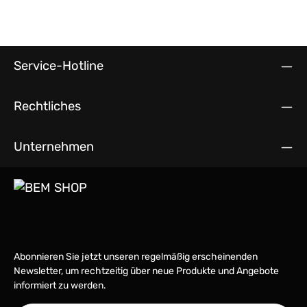
Service-Hotline
Rechtliches
Unternehmen
Abonnieren Sie jetzt unseren regelmäßig erscheinenden
Newsletter, um rechtzeitig über neue Produkte und Angebote
informiert zu werden.