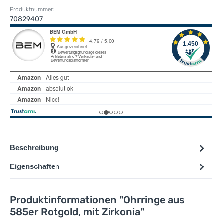
Produktnummer:
70829407
Beschreibung
Eigenschaften
Produktinformationen "Ohrringe aus
585er Rotgold, mit Zirkonia"