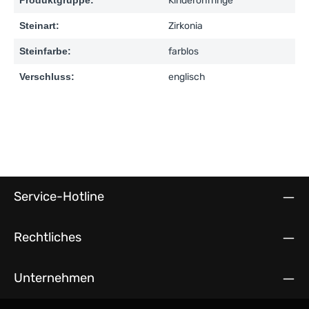
Produktgruppe:
Kinderohrringe
Steinart:
Zirkonia
Steinfarbe:
farblos
Verschluss:
englisch
Service-Hotline
Rechtliches
Unternehmen