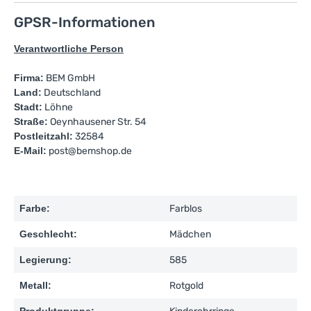
GPSR-Informationen
Verantwortliche Person
Firma:
BEM GmbH
Land:
Deutschland
Stadt:
Löhne
Straße:
Oeynhausener Str. 54
Postleitzahl:
32584
E-Mail:
post@bemshop.de
Farbe:
Farblos
Geschlecht:
Mädchen
Legierung:
585
Metall:
Rotgold