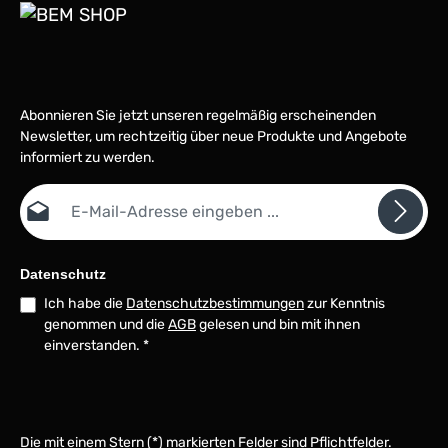
Abonnieren Sie jetzt unseren regelmäßig erscheinenden
Newsletter, um rechtzeitig über neue Produkte und Angebote
informiert zu werden.
E-Mail-Adresse*
Datenschutz
Ich habe die
Datenschutzbestimmungen
zur Kenntnis
genommen und die
AGB
gelesen und bin mit ihnen
einverstanden.
*
Die mit einem Stern (*) markierten Felder sind Pflichtfelder.