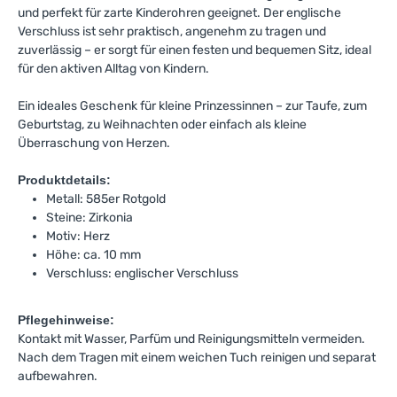
und perfekt für zarte Kinderohren geeignet. Der englische
Verschluss ist sehr praktisch, angenehm zu tragen und
zuverlässig – er sorgt für einen festen und bequemen Sitz, ideal
für den aktiven Alltag von Kindern.
Ein ideales Geschenk für kleine Prinzessinnen – zur Taufe, zum
Geburtstag, zu Weihnachten oder einfach als kleine
Überraschung von Herzen.
Produktdetails:
Metall: 585er Rotgold
Steine: Zirkonia
Motiv: Herz
Höhe: ca. 10 mm
Verschluss: englischer Verschluss
Pflegehinweise:
Kontakt mit Wasser, Parfüm und Reinigungsmitteln vermeiden.
Nach dem Tragen mit einem weichen Tuch reinigen und separat
aufbewahren.