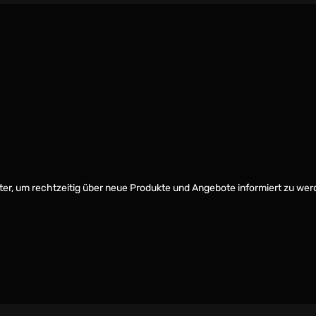
er, um rechtzeitig über neue Produkte und Angebote informiert zu wer