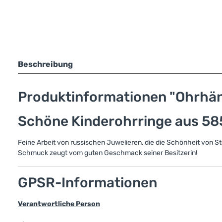
Beschreibung
Produktinformationen "Ohrhäng
Schöne Kinderohrringe aus 585
Feine Arbeit von russischen Juwelieren, die die Schönheit von St
Schmuck zeugt vom guten Geschmack seiner Besitzerin!
GPSR-Informationen
Verantwortliche Person