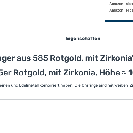
Eigenschaften
er aus 585 Rotgold, mit Zirkonia
er Rotgold, mit Zirkonia, Höhe ≈ 
einen und Edelmetall kombiniert haben. Die Ohrringe sind mit weißen Zi