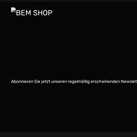
Abonnieren Sie jetzt unseren regelmäßig erscheinenden Newslett