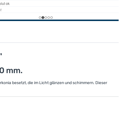
"
10 mm.
rkonia besetzt, die im Licht glänzen und schimmern. Dieser