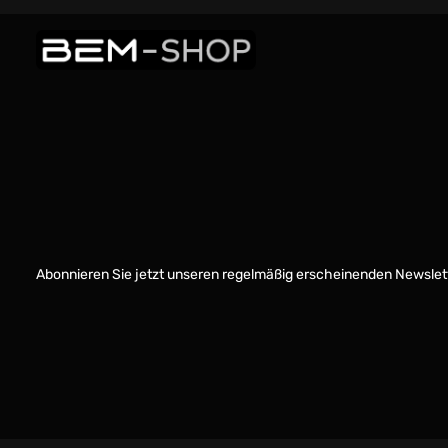
Abonnieren Sie jetzt unseren regelmäßig erscheinenden Newslett