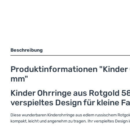
Beschreibung
Produktinformationen "Kinder O
mm"
Kinder Ohrringe aus Rotgold 58
verspieltes Design für kleine F
Diese wunderbaren Kinderohrringe aus edlem russischem Rotgold 58
kompakt, leicht und angenehm zu tragen. Ihr verspieltes Design