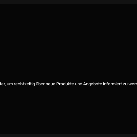
er, um rechtzeitig über neue Produkte und Angebote informiert zu wer