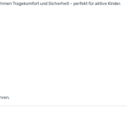
ehmen Tragekomfort und Sicherheit – perfekt für aktive Kinder.
hren.