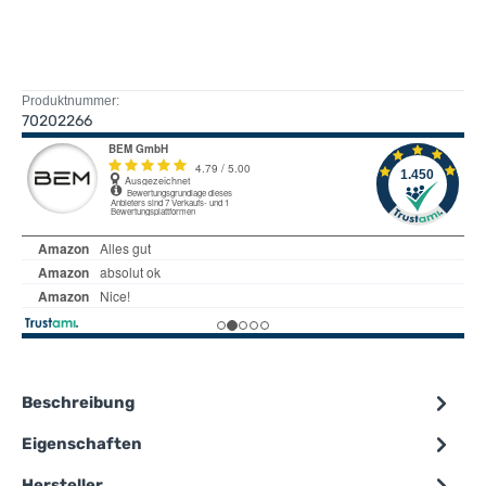
Produktnummer:
70202266
Beschreibung
Eigenschaften
Hersteller