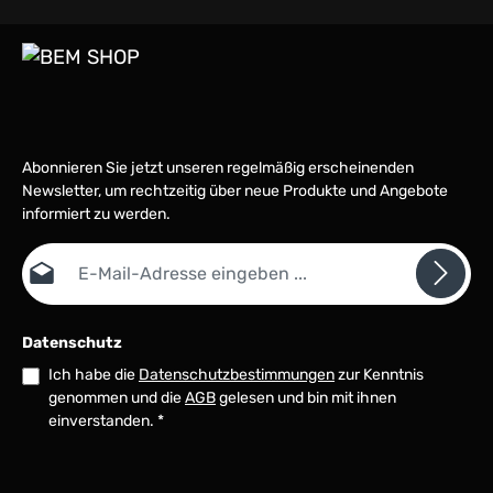
Abonnieren Sie jetzt unseren regelmäßig erscheinenden
Newsletter, um rechtzeitig über neue Produkte und Angebote
informiert zu werden.
E-Mail-Adresse*
Datenschutz
Ich habe die
Datenschutzbestimmungen
zur Kenntnis
genommen und die
AGB
gelesen und bin mit ihnen
einverstanden.
*