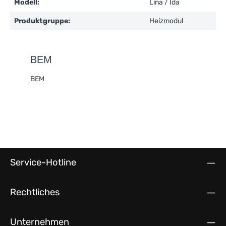
Modell:
Lina / Ida
Produktgruppe:
Heizmodul
BEM
BEM
Service-Hotline
Rechtliches
Unternehmen