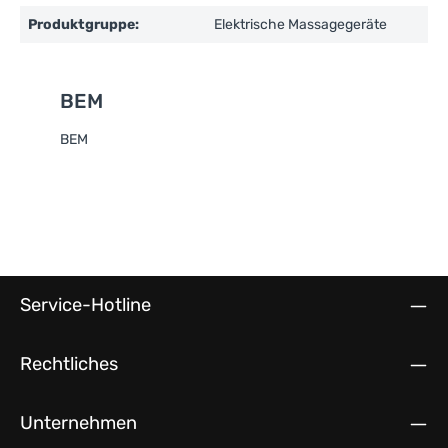
Produktgruppe:
Elektrische Massagegeräte
BEM
BEM
Service-Hotline
Rechtliches
Unternehmen