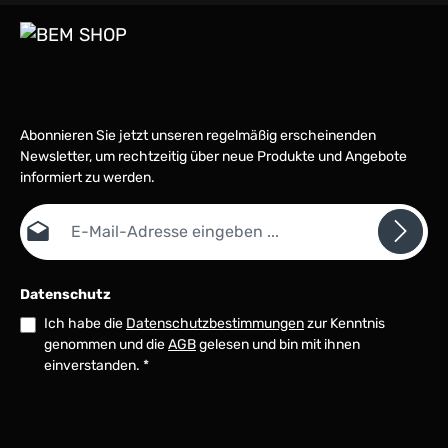
Abonnieren Sie jetzt unseren regelmäßig erscheinenden
Newsletter, um rechtzeitig über neue Produkte und Angebote
informiert zu werden.
E-Mail-Adresse*
Datenschutz
Ich habe die
Datenschutzbestimmungen
zur Kenntnis
genommen und die
AGB
gelesen und bin mit ihnen
einverstanden.
*