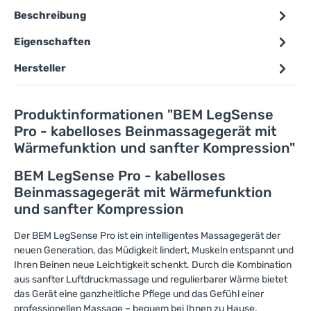
Beschreibung
Eigenschaften
Hersteller
Produktinformationen "BEM LegSense
Pro - kabelloses Beinmassagegerät mit
Wärmefunktion und sanfter Kompression"
BEM LegSense Pro - kabelloses
Beinmassagegerät mit Wärmefunktion
und sanfter Kompression
Der BEM LegSense Pro ist ein intelligentes Massagegerät der
neuen Generation, das Müdigkeit lindert, Muskeln entspannt und
Ihren Beinen neue Leichtigkeit schenkt. Durch die Kombination
aus sanfter Luftdruckmassage und regulierbarer Wärme bietet
das Gerät eine ganzheitliche Pflege und das Gefühl einer
professionellen Massage – bequem bei Ihnen zu Hause.