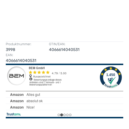
Produktnummer:
GTIN/EAN:
3998
4066614040531
EAN:
4066614040531