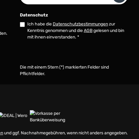
Datenschutz
Ich habe die
Datenschutzbestimmungen
zur
Kenntnis genommen und die
AGB
gelesen und bin
den.
mit ihnen einverstanden.
*
Die mit einem Stern (*) markierten Felder sind
Pflichtfelder.
en
und ggf. Nachnahmegebühren, wenn nicht anders angegeben.