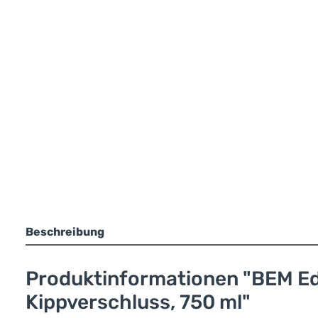
Beschreibung
Produktinformationen "BEM Ede
Kippverschluss, 750 ml"