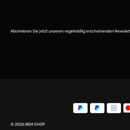
Abonnieren Sie jetzt unseren regelmäßig erscheinenden Newslett
© 2026 BEM SHOP