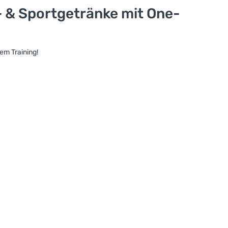
- & Sportgetränke mit One-
em Training!