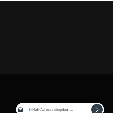
E-Mail-Adresse*