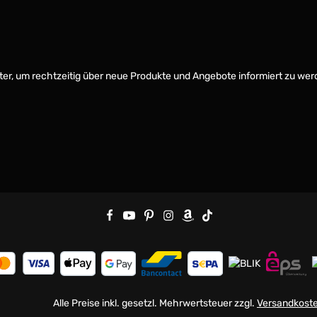
er, um rechtzeitig über neue Produkte und Angebote informiert zu wer
Alle Preise inkl. gesetzl. Mehrwertsteuer zzgl.
Versandkost