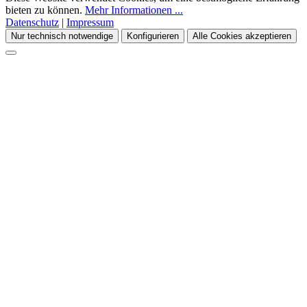
bieten zu können.
Mehr Informationen ...
Datenschutz
|
Impressum
Nur technisch notwendige
Konfigurieren
Alle Cookies akzeptieren