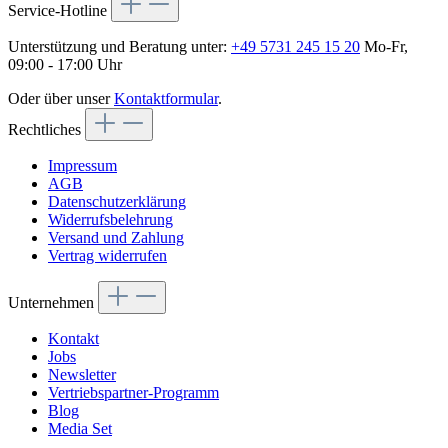
Service-Hotline
Unterstützung und Beratung unter:
+49 5731 245 15 20
Mo-Fr,
09:00 - 17:00 Uhr
Oder über unser
Kontaktformular
.
Rechtliches
Impressum
AGB
Datenschutzerklärung
Widerrufsbelehrung
Versand und Zahlung
Vertrag widerrufen
Unternehmen
Kontakt
Jobs
Newsletter
Vertriebspartner-Programm
Blog
Media Set