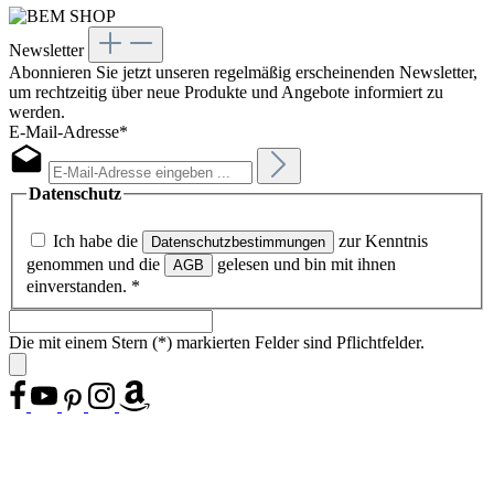
Newsletter
Abonnieren Sie jetzt unseren regelmäßig erscheinenden Newsletter,
um rechtzeitig über neue Produkte und Angebote informiert zu
werden.
E-Mail-Adresse*
Datenschutz
Ich habe die
zur Kenntnis
Datenschutzbestimmungen
genommen und die
gelesen und bin mit ihnen
AGB
einverstanden.
*
Die mit einem Stern (*) markierten Felder sind Pflichtfelder.