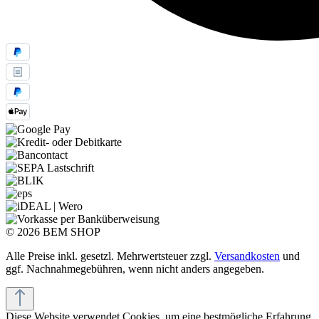
© 2026 BEM SHOP
Alle Preise inkl. gesetzl. Mehrwertsteuer zzgl.
Versandkosten
und
ggf. Nachnahmegebühren, wenn nicht anders angegeben.
Diese Website verwendet Cookies, um eine bestmögliche Erfahrung