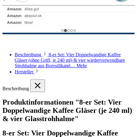
Beschreibung
8-er Set: Vier Doppelwandige Kaffee
Gläser (ohne Griff, je 240 ml) & vier wiederverwendbare
Strohhalme aus Borosilikatgl…
Mehr
Hersteller
Beschreibung
Produktinformationen "8-er Set: Vier
Doppelwandige Kaffee Gläser (je 240 ml)
& vier Glasstrohhalme"
8-er Set: Vier Doppelwandige Kaffee