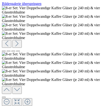
Bildergalerie überspringen