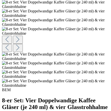
BEM
8-er Set: Vier Doppelwandige Kaffee
Gläser (je 240 ml) & vier Glasstrohhalme